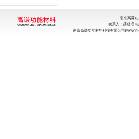
南京高谦功
联系人：薛经理 电话：
南京高谦功能材料科技有限公司(www.njga