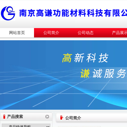
网站首页
公司简介
公司动态
产品展
产品搜索
公司简介