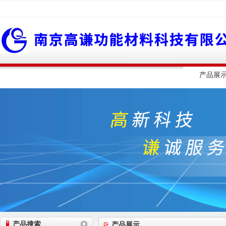
网站首页
公司简介
公司动态
产品展
产品搜索
产品展示