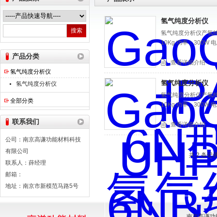
氢气纯度分析仪
氢气纯度分析仪产氢纯度测定
南京高谦功能材料科技有限公司
10Kg 功率：300W 电
产品分类
查看详细介绍
氢气纯度分析仪
氢气纯度分析仪
氢气纯度分析仪
氢气纯度分析仪产氢纯度测定
全部分类
10Kg 功率：300W 电
联系我们
查看详细介绍
公司：南京高谦功能材料科技
有限公司
共 2 条记
联系人：薛经理
邮箱：
地址：南京市新模范马路5号
南京高谦功