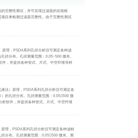
器的完整性测试，并可实现过滤器的在线检
试项目来检测过滤器完整性。由于完整性测试
）原理，PSDA系列孔径分析仪可测定各种滤
分布。孔径测量范围：0.05~500 微米。
软件，并提供各种管式、片式、中空纤维等样
液法）原理，PSDA系列孔径分析仪可测定各
孔径分布。孔径测量范围：0.05500 微
分析软件，并提供各种管式、片式、中空纤维
原理，PSDA系列孔径分析仪可测定各种滤材
布。孔径测量范围：0.05500 微米。测