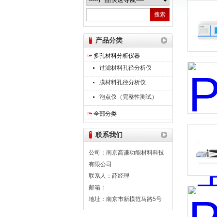
南京高谦功能材料科技有限公司
产品分类
多孔材料分析仪器
过滤材料孔径分析仪
膜材料孔径分析仪
泡点仪（完整性测试）
全部分类
联系我们
公司：南京高谦功能材料科技
有限公司
联系人：薛经理
邮箱：
地址：南京市新模范马路5号