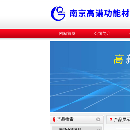
网站首页
公司简介
产品搜索
产品展