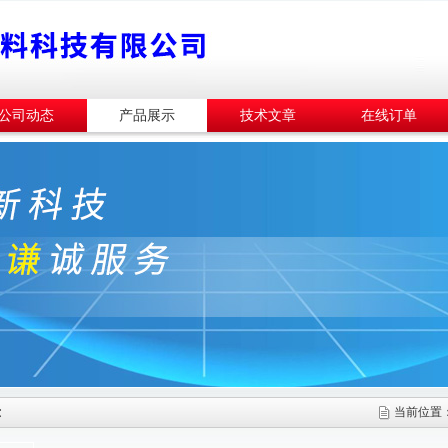
公司动态
产品展示
技术文章
在线订单
示
当前位置