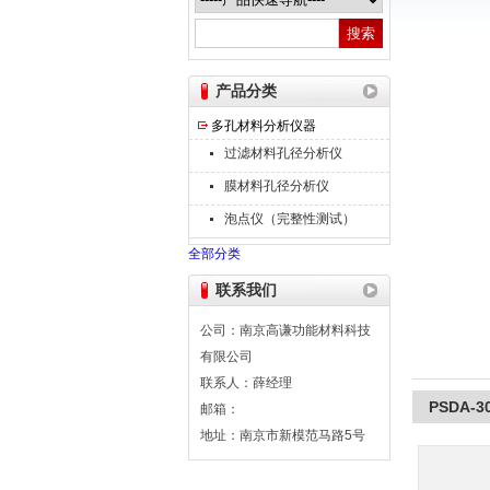
南京高谦功能材料科技有限公司
产品分类
多孔材料分析仪器
过滤材料孔径分析仪
膜材料孔径分析仪
泡点仪（完整性测试）
全部分类
联系我们
公司：南京高谦功能材料科技
有限公司
联系人：薛经理
PSDA
邮箱：
地址：南京市新模范马路5号