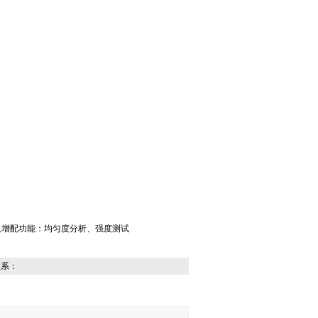
及增配功能：均匀度分析、强度测试
联系：