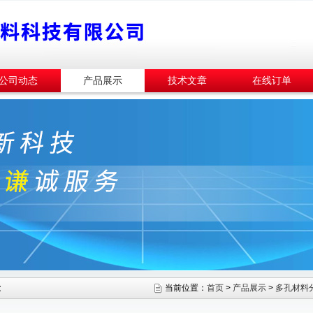
公司动态
产品展示
技术文章
在线订单
示
当前位置：
首页
>
产品展示
>
多孔材料