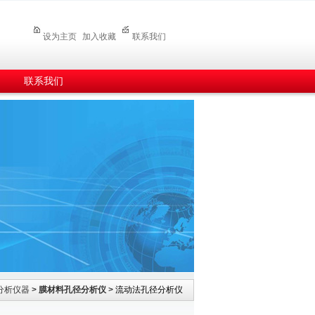
设为主页
加入收藏
联系我们
联系我们
分析仪器
>
膜材料孔径分析仪
> 流动法孔径分析仪