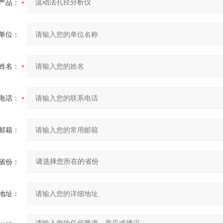
产品：
单位：
姓名：
电话：
邮箱：
省份：
地址：