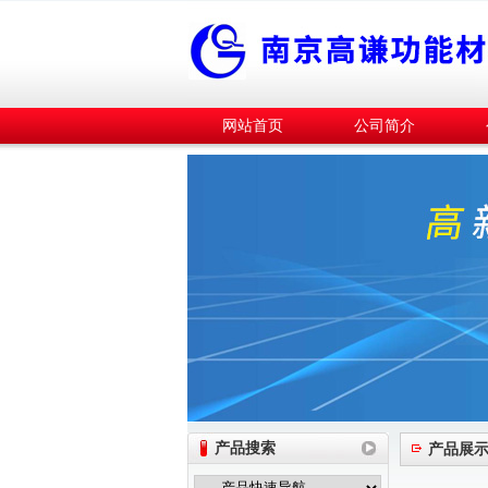
网站首页
公司简介
产品搜索
产品展