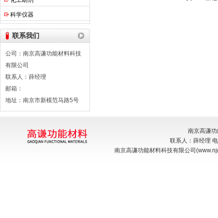
化工助剂
科学仪器
联系我们
公司：南京高谦功能材料科技
有限公司
联系人：薛经理
邮箱：
地址：南京市新模范马路5号
南京高谦功
联系人：薛经理 电话：
南京高谦功能材料科技有限公司(www.njga