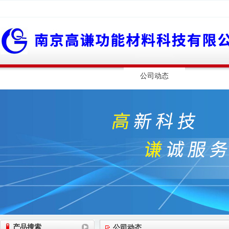
网站首页
公司简介
公司动态
产品展
产品搜索
公司动态