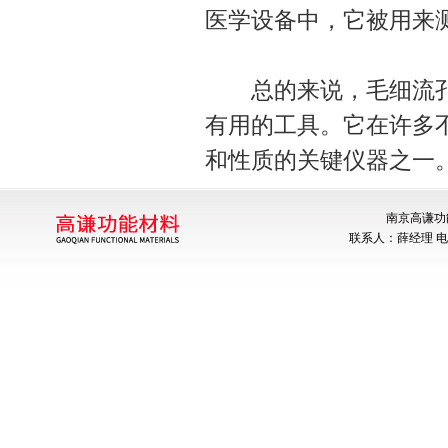
医学设备中，它被用来
总的来说，毛细流孔
有用的工具。它在许多
和性质的关键仪器之一
南京高谦功
联系人：薛经理 电话：