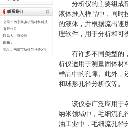
分析仪的主要组成部
联系我们
液体推入样品中，同时
公司：南京高谦功能材料科技
的液体，并根据流出速
有限公司
理软件，用于分析和可
联系人：薛经理
邮箱：
地址：南京市新模范马路5号
有许多不同类型的，
析仪适用于测量固体材
样品中的孔隙。此外，
和球形孔径分析仪等。
该仪器广泛应用于各
纳米领域中，毛细流孔
油工业中，毛细流孔径