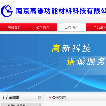
网站首页
公司简介
公司动态
产品展
产品搜索
公司动态