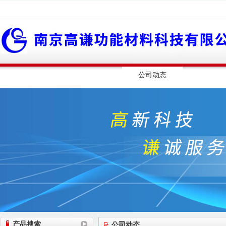
网站首页
公司简介
公司动态
产品展
产品搜索
公司动态