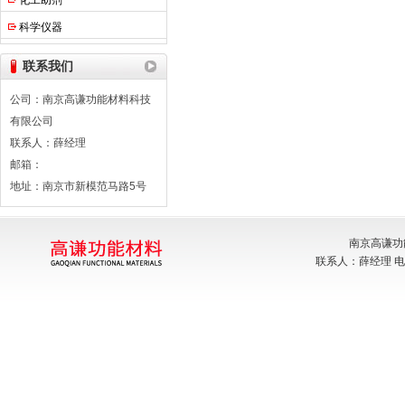
化工助剂
科学仪器
联系我们
公司：南京高谦功能材料科技
有限公司
联系人：薛经理
邮箱：
地址：南京市新模范马路5号
南京高谦功
联系人：薛经理 电话：