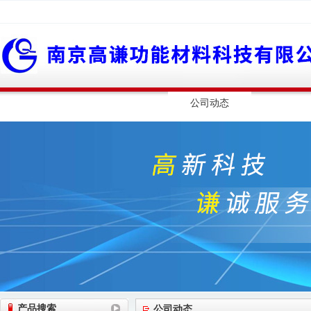
网站首页
公司简介
公司动态
产品展
产品搜索
公司动态