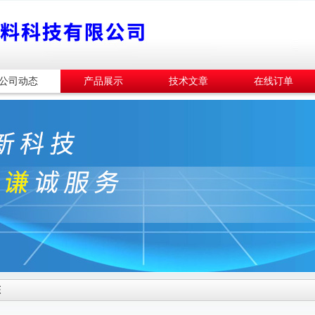
公司动态
产品展示
技术文章
在线订单
态