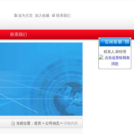
设为主页
加入收藏
联系我们
联系我们
联系人:薛经理
当前位置：
首页
>
公司动态
>
详细内容