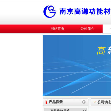
网站首页
公司简介
产品搜索
公司动