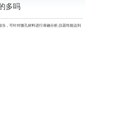
的多吗
相当，可针对微孔材料进行准确分析,仪器性能达到
。