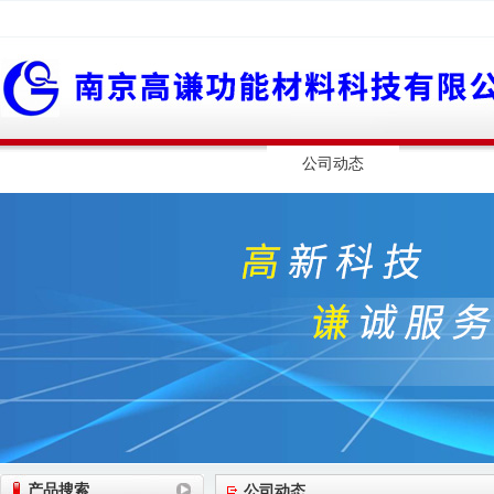
网站首页
公司简介
公司动态
产品展
产品搜索
公司动态