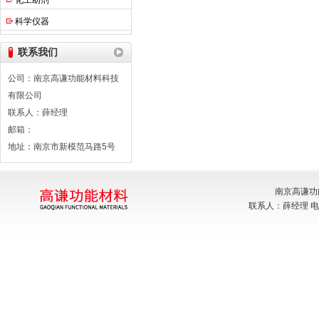
化工助剂
科学仪器
联系我们
公司：南京高谦功能材料科技
有限公司
联系人：薛经理
邮箱：
地址：南京市新模范马路5号
南京高谦功
联系人：薛经理 电话：