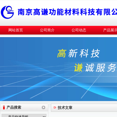
网站首页
公司简介
公司动态
产品展
产品搜索
技术文章