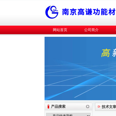
网站首页
公司简介
产品搜索
技术文