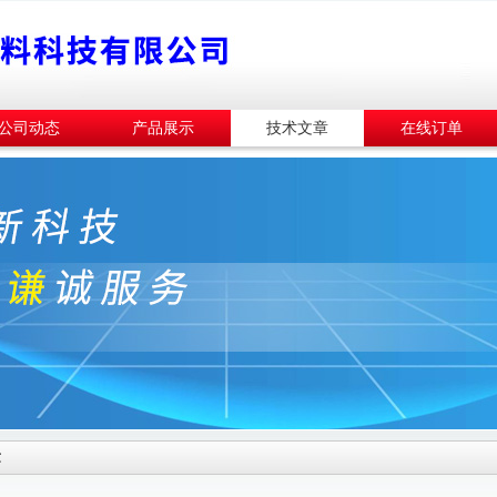
公司动态
产品展示
技术文章
在线订单
章