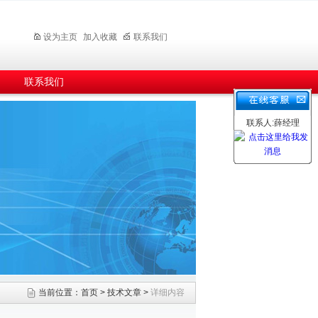
设为主页
加入收藏
联系我们
联系我们
联系人:薛经理
当前位置：
首页
>
技术文章
>
详细内容