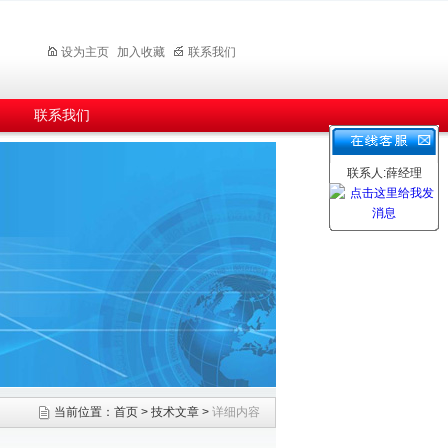
设为主页
加入收藏
联系我们
联系我们
联系人:薛经理
当前位置：
首页
>
技术文章
>
详细内容