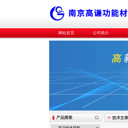
网站首页
公司简介
产品搜索
技术文