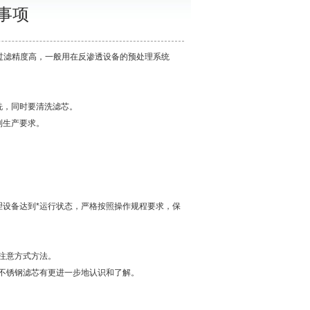
事项
，过滤精度高，一般用在反渗透设备的预处理系统
洗，同时要清洗滤芯。
到生产要求。
设备达到*运行状态，严格按照操作规程要求，保
注意方式方法。
不锈钢滤芯有更进一步地认识和了解。