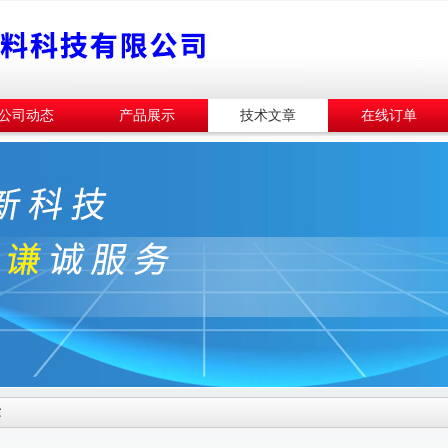
公司动态
产品展示
技术文章
在线订单
章