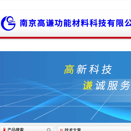
网站首页
公司简介
公司动态
产品展
产品搜索
技术文章