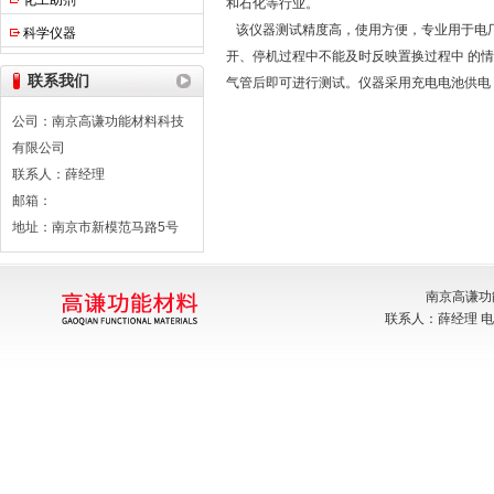
化工助剂
和石化等行业。
该仪器测试精度高，使用方便，专业用于电厂
科学仪器
开、停机过程中不能及时反映置换过程中 的
联系我们
气管后即可进行测试。仪器采用充电电池供
公司：南京高谦功能材料科技
有限公司
联系人：薛经理
邮箱：
地址：南京市新模范马路5号
南京高谦功
联系人：薛经理 电话：