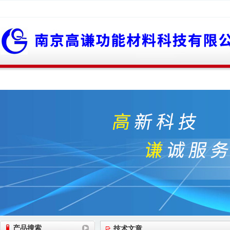
网站首页
公司简介
公司动态
产品展
产品搜索
技术文章