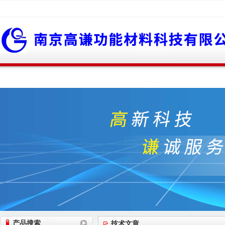
网站首页
公司简介
公司动态
产品展
产品搜索
技术文章