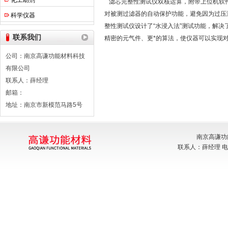
化工助剂
滤芯完整性测试仪双核运算，附带上位机软件
对被测过滤器的自动保护功能，避免因为过压
科学仪器
整性测试仪设计了“水浸入法”测试功能，解决
联系我们
精密的元气件、更*的算法，使仪器可以实现
公司：南京高谦功能材料科技
有限公司
联系人：薛经理
邮箱：
地址：南京市新模范马路5号
南京高谦功
联系人：薛经理 电话：