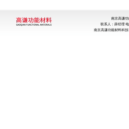
南京高谦功
联系人：薛经理 电话：
南京高谦功能材料科技