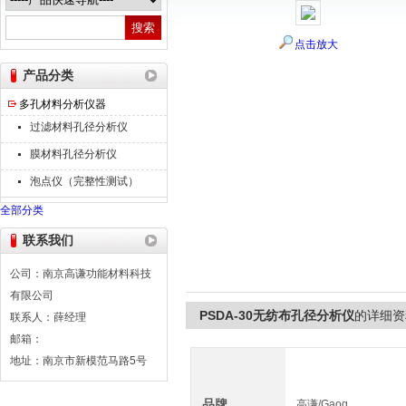
点击放大
南京高谦功能材料科技有限公司
产品分类
多孔材料分析仪器
过滤材料孔径分析仪
膜材料孔径分析仪
泡点仪（完整性测试）
全部分类
联系我们
公司：南京高谦功能材料科技
有限公司
PSDA-30无纺布孔径分析仪
的详细资
联系人：薛经理
邮箱：
地址：南京市新模范马路5号
品牌
高谦/Gaoq