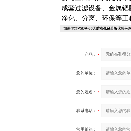
成套过滤设备、金属钯
净化、分离、环保等工
如果你对
PSDA-30无纺布孔径分析仪
感兴
产品：
您的单位：
您的姓名：
联系电话：
常用邮箱：