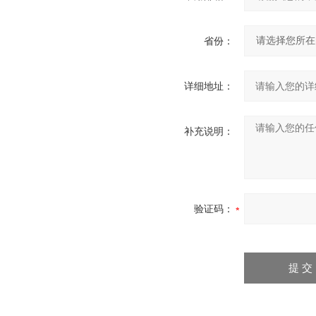
省份：
详细地址：
补充说明：
验证码：