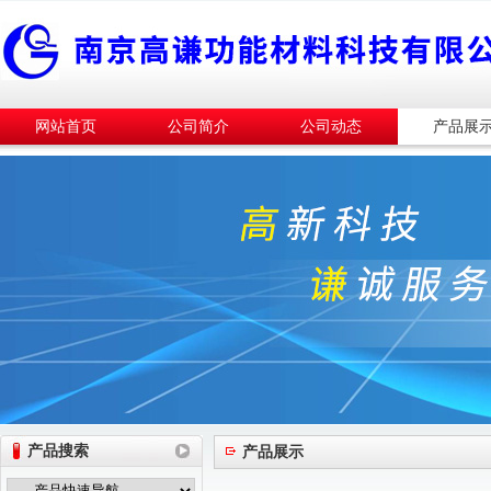
网站首页
公司简介
公司动态
产品展
产品搜索
产品展示