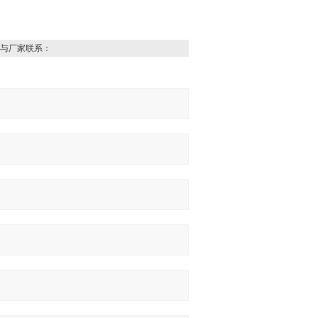
与厂家联系：