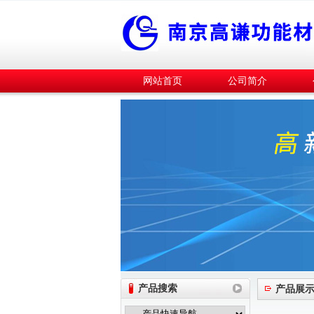
网站首页
公司简介
产品搜索
产品展