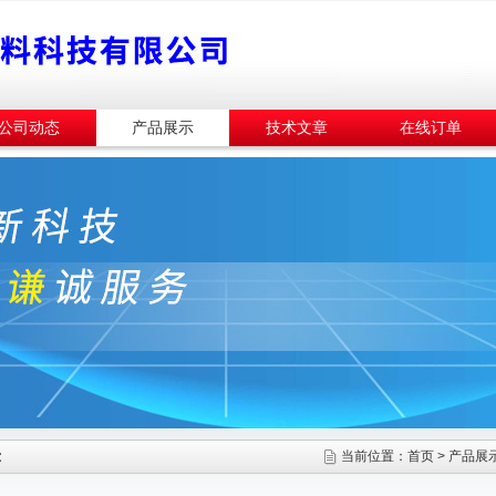
公司动态
产品展示
技术文章
在线订单
示
当前位置：
首页
>
产品展