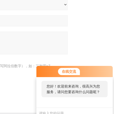
写阿拉伯数字），如：三加四=7
在线交流
您好！欢迎前来咨询，很高兴为您
服务，请问您要咨询什么问题呢？